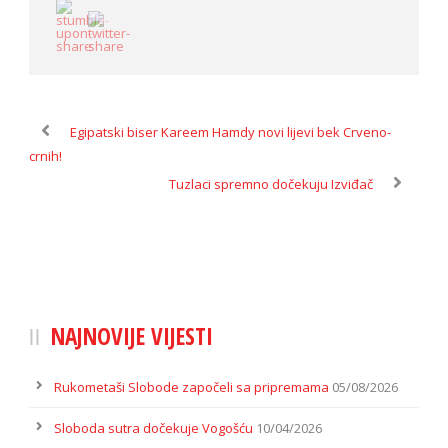
Egipatski biser Kareem Hamdy novi lijevi bek Crveno-
crnih!
Tuzlaci spremno dočekuju Izviđač
NAJNOVIJE VIJESTI
Rukometaši Slobode započeli sa pripremama
05/08/2026
Sloboda sutra dočekuje Vogošću
10/04/2026