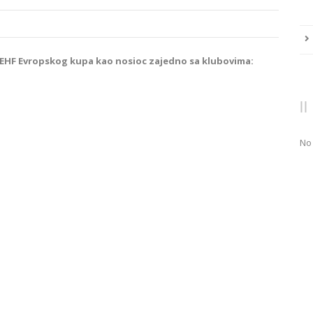
 EHF Evropskog kupa kao nosioc zajedno sa klubovima:
No