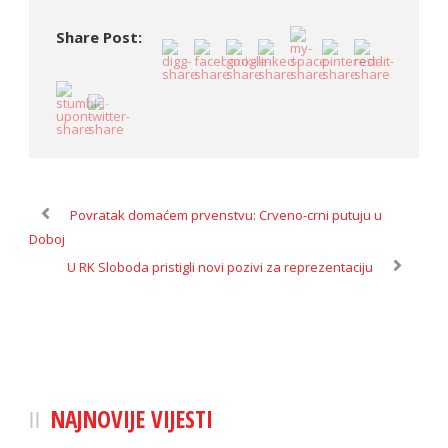
Share Post:
Povratak domaćem prvenstvu: Crveno-crni putuju u
Doboj
U RK Sloboda pristigli novi pozivi za reprezentaciju
NAJNOVIJE VIJESTI