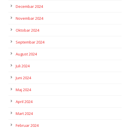
Decembar 2024
Novembar 2024
Oktobar 2024
Septembar 2024
August 2024
Juli 2024
Juni 2024
Maj 2024
April 2024
Mart 2024
Februar 2024