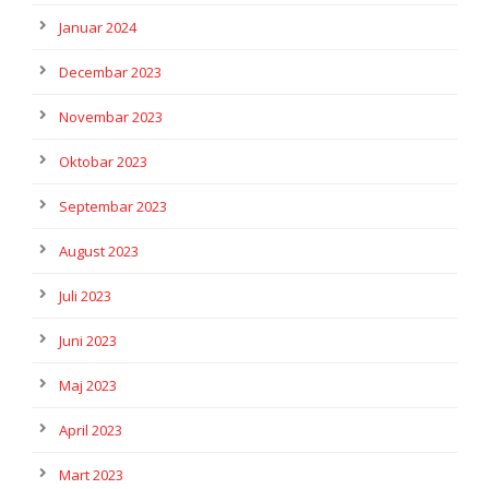
Januar 2024
Decembar 2023
Novembar 2023
Oktobar 2023
Septembar 2023
August 2023
Juli 2023
Juni 2023
Maj 2023
April 2023
Mart 2023