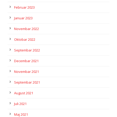
Februar 2023
Januar 2023
Novembar 2022
Oktobar 2022
Septembar 2022
Decembar 2021
Novembar 2021
Septembar 2021
August 2021
Juli 2021
Maj 2021