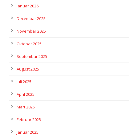
Januar 2026
Decembar 2025
Novembar 2025
Oktobar 2025
Septembar 2025
August 2025
Juli 2025
April 2025
Mart 2025
Februar 2025
Januar 2025