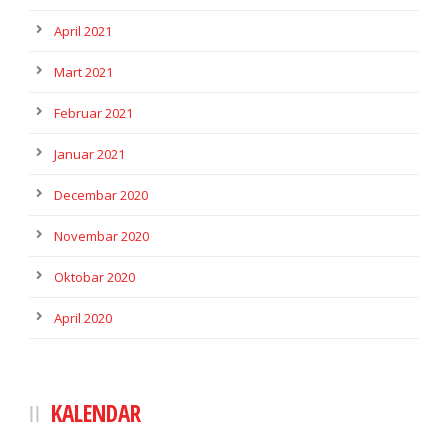
April 2021
Mart 2021
Februar 2021
Januar 2021
Decembar 2020
Novembar 2020
Oktobar 2020
April 2020
KALENDAR