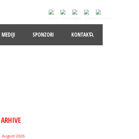
MEDIJI
SPONZORI
KONTAKT
ARHIVE
August 2026