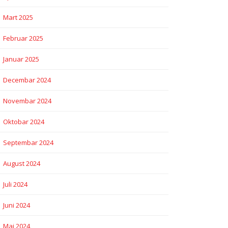
Mart 2025
Februar 2025
Januar 2025
Decembar 2024
Novembar 2024
Oktobar 2024
Septembar 2024
August 2024
Juli 2024
Juni 2024
Maj 2024