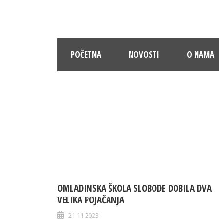
POČETNA
NOVOSTI
O NAMA
OMLADINSKA ŠKOLA SLOBODE DOBILA DVA
VELIKA POJAČANJA
21 11 2023