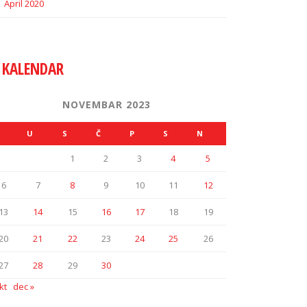
April 2020
KALENDAR
NOVEMBAR 2023
U
S
Č
P
S
N
1
2
3
4
5
6
7
8
9
10
11
12
13
14
15
16
17
18
19
20
21
22
23
24
25
26
27
28
29
30
kt
dec »