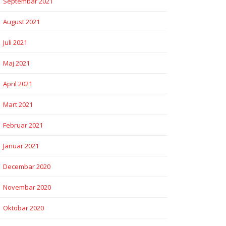
Septembar 2021
August 2021
Juli 2021
Maj 2021
April 2021
Mart 2021
Februar 2021
Januar 2021
Decembar 2020
Novembar 2020
Oktobar 2020