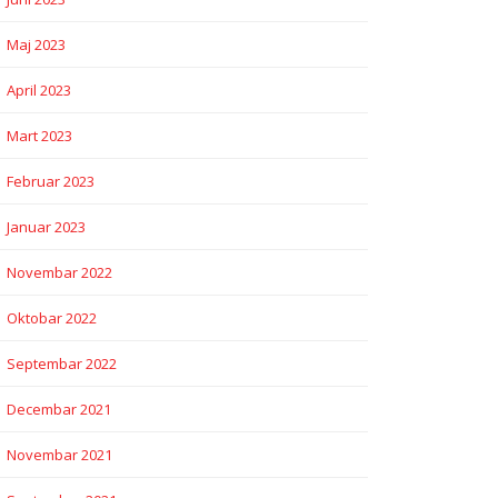
Maj 2023
April 2023
Mart 2023
Februar 2023
Januar 2023
Novembar 2022
Oktobar 2022
Septembar 2022
Decembar 2021
Novembar 2021