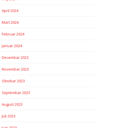
April 2024
Mart 2024
Februar 2024
Januar 2024
Decembar 2023
Novembar 2023
Oktobar 2023
Septembar 2023
August 2023
Juli 2023
Juni 2023