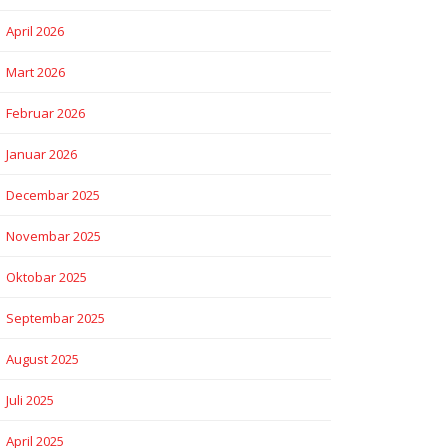
April 2026
Mart 2026
Februar 2026
Januar 2026
Decembar 2025
Novembar 2025
Oktobar 2025
Septembar 2025
August 2025
Juli 2025
April 2025