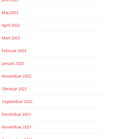
Maj 2023
April 2023
Mart 2023
Februar 2023
Januar 2023
Novembar 2022
Oktobar 2022
Septembar 2022
Decembar 2021
Novembar 2021