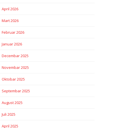
April 2026
Mart 2026
Februar 2026
Januar 2026
Decembar 2025
Novembar 2025
Oktobar 2025
Septembar 2025
August 2025
Juli 2025
April 2025