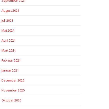
Septembar 2021
August 2021
Juli 2021
Maj 2021
April 2021
Mart 2021
Februar 2021
Januar 2021
Decembar 2020
Novembar 2020
Oktobar 2020