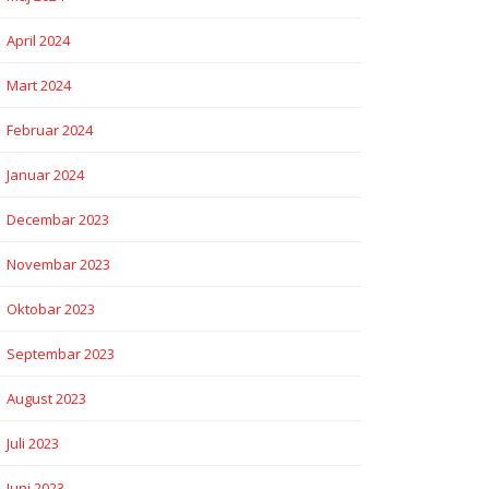
April 2024
Mart 2024
Februar 2024
Januar 2024
Decembar 2023
Novembar 2023
Oktobar 2023
Septembar 2023
August 2023
Juli 2023
Juni 2023