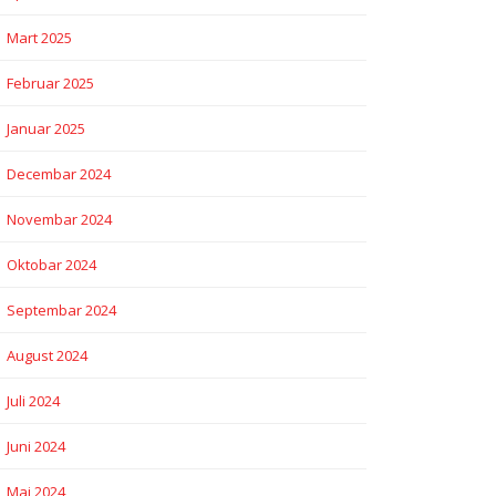
Mart 2025
Februar 2025
Januar 2025
Decembar 2024
Novembar 2024
Oktobar 2024
Septembar 2024
August 2024
Juli 2024
Juni 2024
Maj 2024