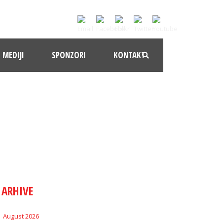
MEDIJI
SPONZORI
KONTAKT
ARHIVE
August 2026