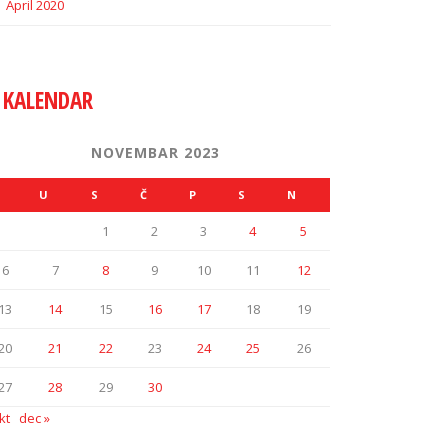
April 2020
KALENDAR
NOVEMBAR 2023
U
S
Č
P
S
N
1
2
3
4
5
6
7
8
9
10
11
12
13
14
15
16
17
18
19
20
21
22
23
24
25
26
27
28
29
30
kt
dec »