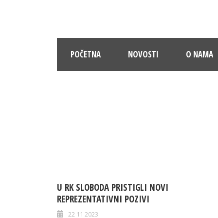
POČETNA
NOVOSTI
O NAMA
U RK SLOBODA PRISTIGLI NOVI
REPREZENTATIVNI POZIVI
22 11 2023