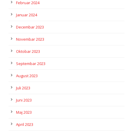
Februar 2024
Januar 2024
Decembar 2023
Novembar 2023
Oktobar 2023
Septembar 2023
August 2023
Juli 2023
Juni 2023
Maj 2023
April 2023