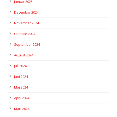
Januar 2025
Decembar 2024
Novembar 2024
Oktobar 2024
Septembar 2024
August 2024
Juli 2024
Juni 2024
Maj 2024
April 2024
Mart 2024