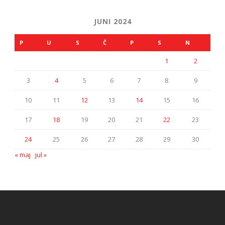
JUNI 2024
P
U
S
Č
P
S
N
1
2
3
4
5
6
7
8
9
10
11
12
13
14
15
16
17
18
19
20
21
22
23
24
25
26
27
28
29
30
« maj
jul »