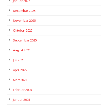
Januar 2026
Decembar 2025
Novembar 2025
Oktobar 2025
Septembar 2025
August 2025
Juli 2025
April 2025
Mart 2025
Februar 2025
Januar 2025