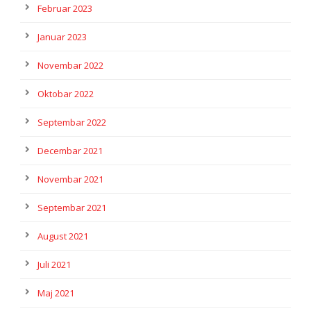
Februar 2023
Januar 2023
Novembar 2022
Oktobar 2022
Septembar 2022
Decembar 2021
Novembar 2021
Septembar 2021
August 2021
Juli 2021
Maj 2021