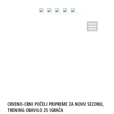
MONTH
Juli 2024
CRVENO-CRNI POČELI PRIPREME ZA NOVU SEZONU,
TRENING OBAVILO 25 IGRAČA