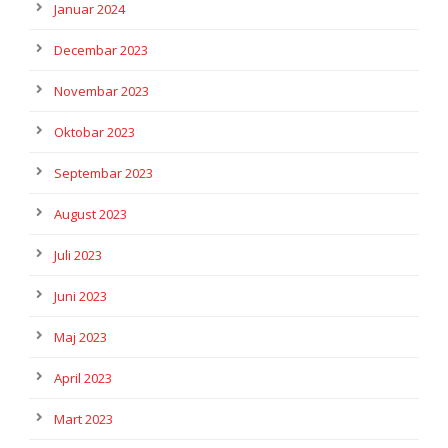
Januar 2024
Decembar 2023
Novembar 2023
Oktobar 2023
Septembar 2023
August 2023
Juli 2023
Juni 2023
Maj 2023
April 2023
Mart 2023