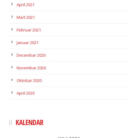
April 2021
Mart 2021
Februar 2021
Januar 2021
Decembar 2020
Novembar 2020
Oktobar 2020
April 2020
KALENDAR