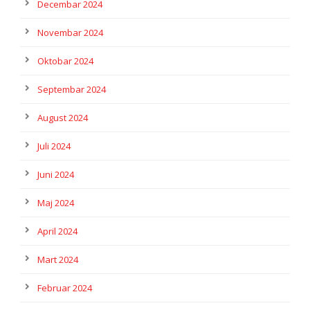
Decembar 2024
Novembar 2024
Oktobar 2024
Septembar 2024
August 2024
Juli 2024
Juni 2024
Maj 2024
April 2024
Mart 2024
Februar 2024