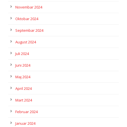
Novembar 2024
Oktobar 2024
Septembar 2024
August 2024
Juli 2024
Juni 2024
Maj 2024
April 2024
Mart 2024
Februar 2024
Januar 2024