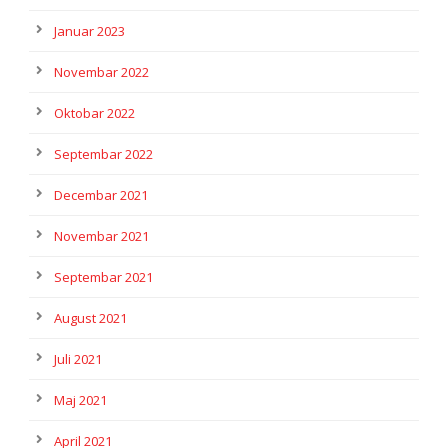
Januar 2023
Novembar 2022
Oktobar 2022
Septembar 2022
Decembar 2021
Novembar 2021
Septembar 2021
August 2021
Juli 2021
Maj 2021
April 2021