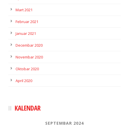
Mart 2021
Februar 2021
Januar 2021
Decembar 2020
Novembar 2020
Oktobar 2020
April 2020
KALENDAR
SEPTEMBAR 2024