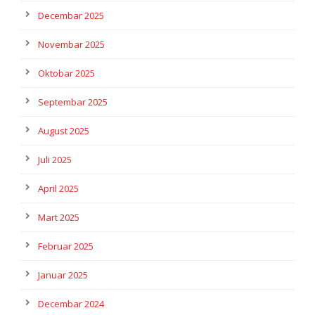
Decembar 2025
Novembar 2025
Oktobar 2025
Septembar 2025
August 2025
Juli 2025
April 2025
Mart 2025
Februar 2025
Januar 2025
Decembar 2024