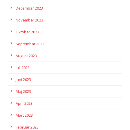
Decembar 2023
Novembar 2023
Oktobar 2023
Septembar 2023
August 2023
Juli 2023
Juni 2023
Maj 2023
April 2023
Mart 2023
Februar 2023