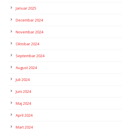
Januar 2025
Decembar 2024
Novembar 2024
Oktobar 2024
Septembar 2024
August 2024
Juli 2024
Juni 2024
Maj 2024
April 2024
Mart 2024