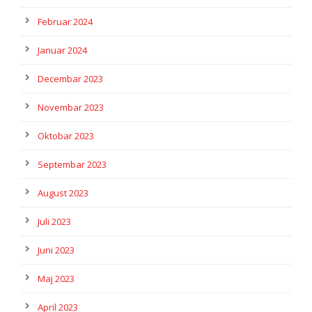
Februar 2024
Januar 2024
Decembar 2023
Novembar 2023
Oktobar 2023
Septembar 2023
August 2023
Juli 2023
Juni 2023
Maj 2023
April 2023