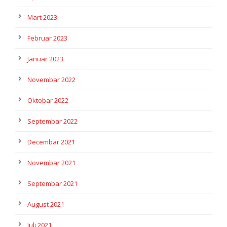
Mart 2023
Februar 2023
Januar 2023
Novembar 2022
Oktobar 2022
Septembar 2022
Decembar 2021
Novembar 2021
Septembar 2021
August 2021
Juli 2021