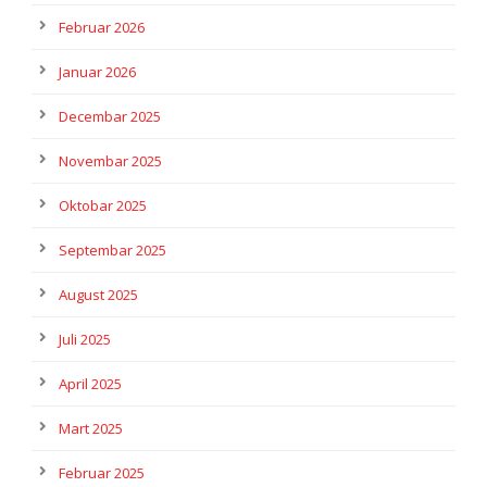
Februar 2026
Januar 2026
Decembar 2025
Novembar 2025
Oktobar 2025
Septembar 2025
August 2025
Juli 2025
April 2025
Mart 2025
Februar 2025