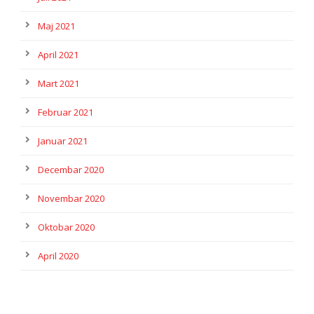
Maj 2021
April 2021
Mart 2021
Februar 2021
Januar 2021
Decembar 2020
Novembar 2020
Oktobar 2020
April 2020