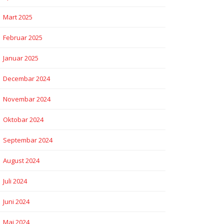
Mart 2025
Februar 2025
Januar 2025
Decembar 2024
Novembar 2024
Oktobar 2024
Septembar 2024
August 2024
Juli 2024
Juni 2024
Maj 2024