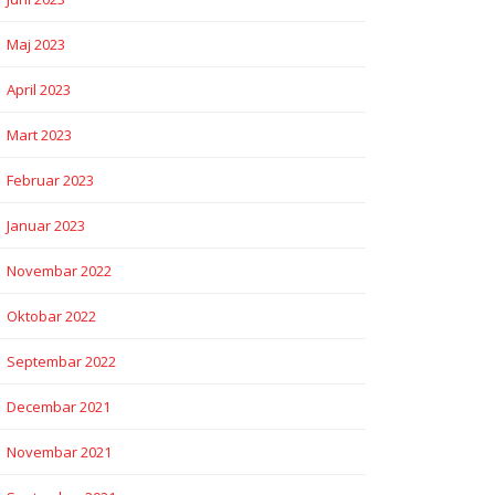
Maj 2023
April 2023
Mart 2023
Februar 2023
Januar 2023
Novembar 2022
Oktobar 2022
Septembar 2022
Decembar 2021
Novembar 2021