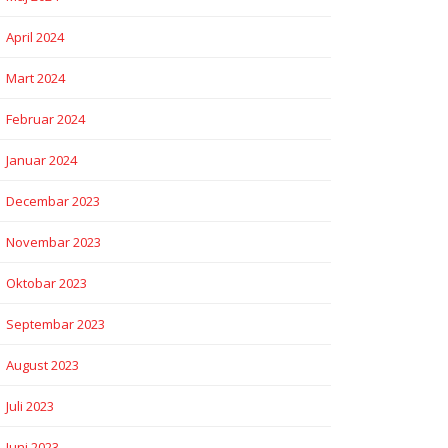
April 2024
Mart 2024
Februar 2024
Januar 2024
Decembar 2023
Novembar 2023
Oktobar 2023
Septembar 2023
August 2023
Juli 2023
Juni 2023