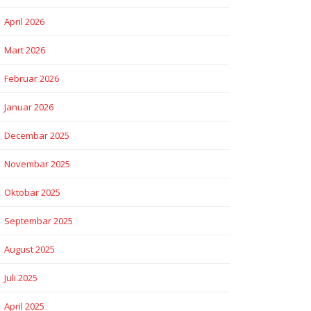
April 2026
Mart 2026
Februar 2026
Januar 2026
Decembar 2025
Novembar 2025
Oktobar 2025
Septembar 2025
August 2025
Juli 2025
April 2025