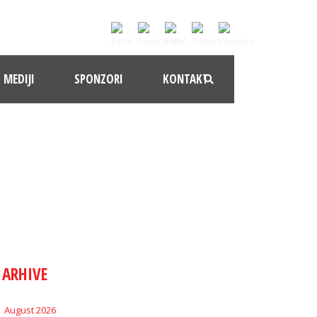
MEDIJI
SPONZORI
KONTAKT
ARHIVE
August 2026