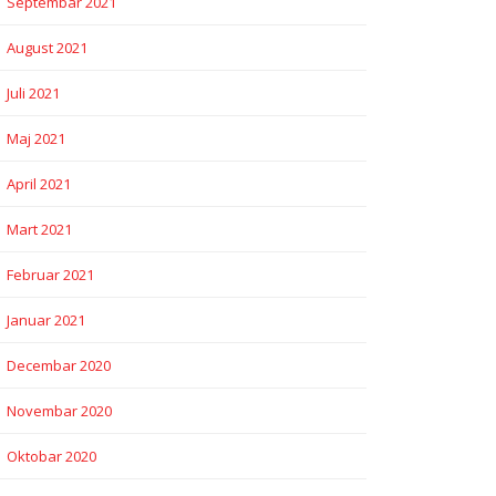
Septembar 2021
August 2021
Juli 2021
Maj 2021
April 2021
Mart 2021
Februar 2021
Januar 2021
Decembar 2020
Novembar 2020
Oktobar 2020