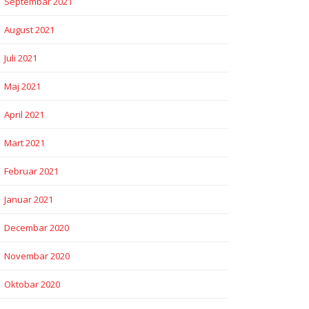
Septembar 2021
August 2021
Juli 2021
Maj 2021
April 2021
Mart 2021
Februar 2021
Januar 2021
Decembar 2020
Novembar 2020
Oktobar 2020