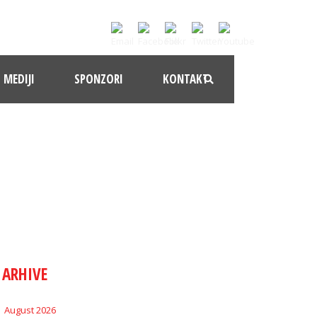
MEDIJI
SPONZORI
KONTAKT
ARHIVE
August 2026