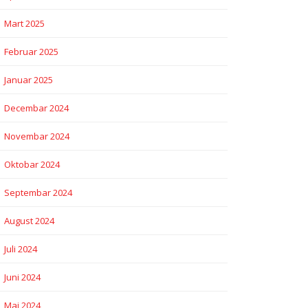
Mart 2025
Februar 2025
Januar 2025
Decembar 2024
Novembar 2024
Oktobar 2024
Septembar 2024
August 2024
Juli 2024
Juni 2024
Maj 2024