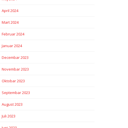
April 2024
Mart 2024
Februar 2024
Januar 2024
Decembar 2023
Novembar 2023
Oktobar 2023
Septembar 2023
August 2023
Juli 2023
Juni 2023