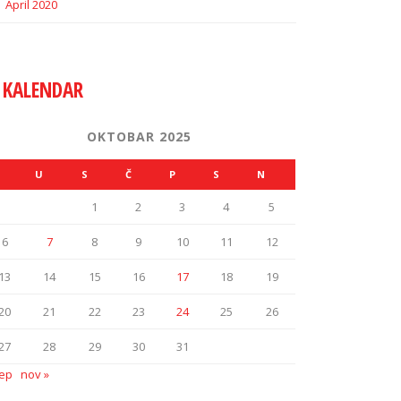
April 2020
KALENDAR
OKTOBAR 2025
U
S
Č
P
S
N
1
2
3
4
5
6
7
8
9
10
11
12
13
14
15
16
17
18
19
20
21
22
23
24
25
26
27
28
29
30
31
sep
nov »