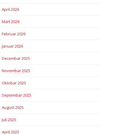
April 2026
Mart 2026
Februar 2026
Januar 2026
Decembar 2025
Novembar 2025
Oktobar 2025
Septembar 2025
August 2025
Juli 2025
April 2025