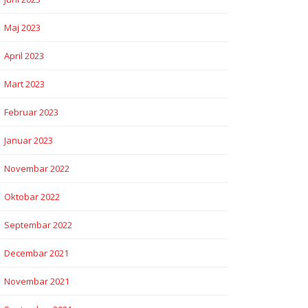
Maj 2023
April 2023
Mart 2023
Februar 2023
Januar 2023
Novembar 2022
Oktobar 2022
Septembar 2022
Decembar 2021
Novembar 2021