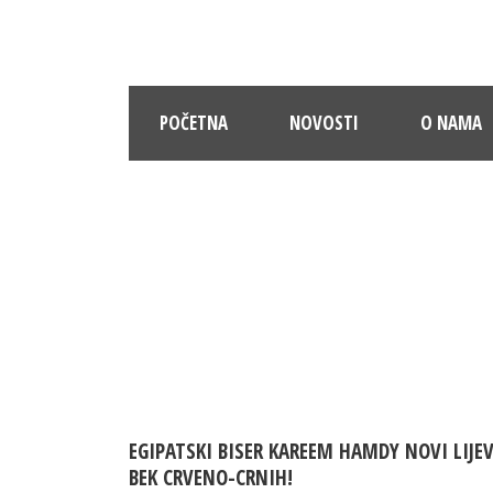
POČETNA
NOVOSTI
O NAMA
EGIPATSKI BISER KAREEM HAMDY NOVI LIJEV
BEK CRVENO-CRNIH!