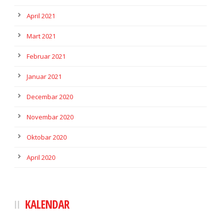
April 2021
Mart 2021
Februar 2021
Januar 2021
Decembar 2020
Novembar 2020
Oktobar 2020
April 2020
KALENDAR