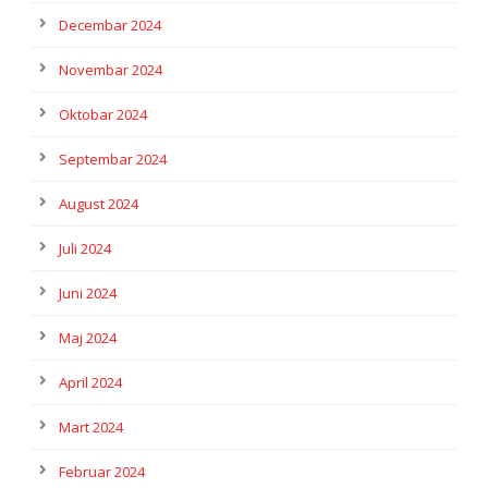
Decembar 2024
Novembar 2024
Oktobar 2024
Septembar 2024
August 2024
Juli 2024
Juni 2024
Maj 2024
April 2024
Mart 2024
Februar 2024