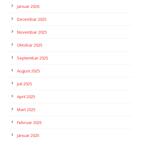
Januar 2026
Decembar 2025
Novembar 2025
Oktobar 2025
Septembar 2025
August 2025
Juli 2025
April 2025
Mart 2025
Februar 2025
Januar 2025