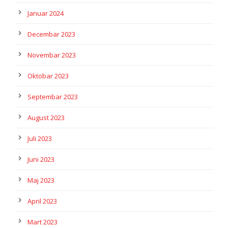
Januar 2024
Decembar 2023
Novembar 2023
Oktobar 2023
Septembar 2023
August 2023
Juli 2023
Juni 2023
Maj 2023
April 2023
Mart 2023