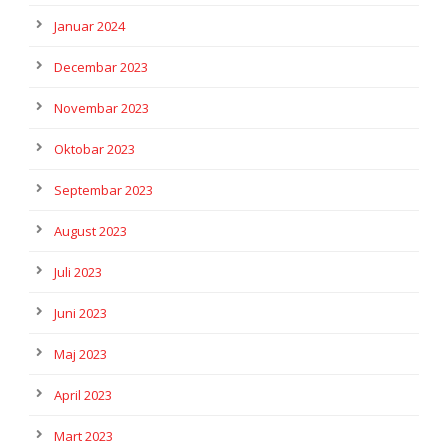
Januar 2024
Decembar 2023
Novembar 2023
Oktobar 2023
Septembar 2023
August 2023
Juli 2023
Juni 2023
Maj 2023
April 2023
Mart 2023