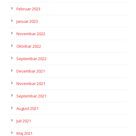
Februar 2023
Januar 2023
Novembar 2022
Oktobar 2022
Septembar 2022
Decembar 2021
Novembar 2021
Septembar 2021
August 2021
Juli 2021
Maj 2021