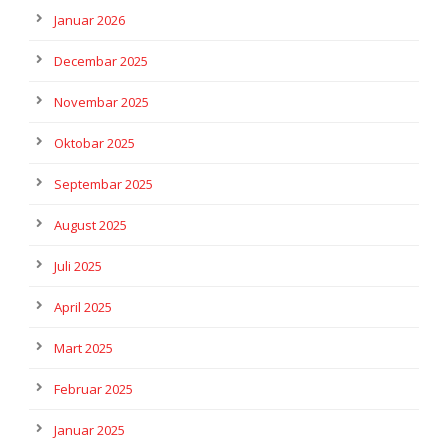
Januar 2026
Decembar 2025
Novembar 2025
Oktobar 2025
Septembar 2025
August 2025
Juli 2025
April 2025
Mart 2025
Februar 2025
Januar 2025