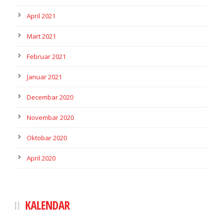
April 2021
Mart 2021
Februar 2021
Januar 2021
Decembar 2020
Novembar 2020
Oktobar 2020
April 2020
KALENDAR