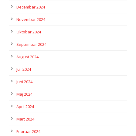
Decembar 2024
Novembar 2024
Oktobar 2024
Septembar 2024
August 2024
Juli 2024
Juni 2024
Maj 2024
April 2024
Mart 2024
Februar 2024