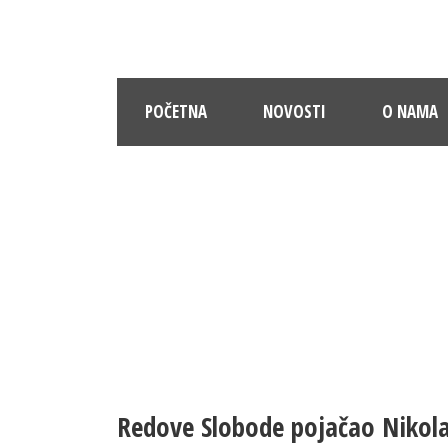
POČETNA
NOVOSTI
O NAMA
Redove Slobode pojačao Nikola