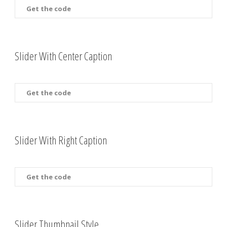
Get the code
Slider With Center Caption
Get the code
Slider With Right Caption
Get the code
Slider Thumbnail Style