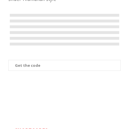
Array
Get the code