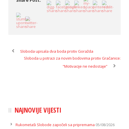
Share Post:
Sloboda upisala dva boda protiv Goražda
Sloboda u potrazi za novim bodovima protiv Gračanice:
“Motivacije ne nedostaje”
NAJNOVIJE VIJESTI
Rukometaši Slobode započeli sa pripremama
05/08/2026