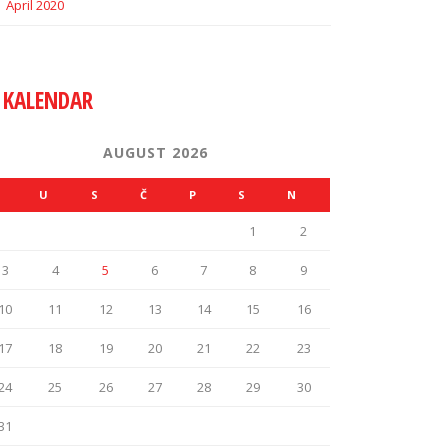
April 2020
KALENDAR
AUGUST 2026
U
S
Č
P
S
N
1
2
3
4
5
6
7
8
9
10
11
12
13
14
15
16
17
18
19
20
21
22
23
24
25
26
27
28
29
30
31