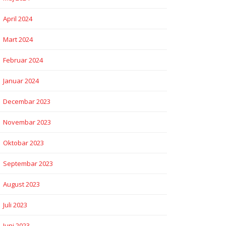
April 2024
Mart 2024
Februar 2024
Januar 2024
Decembar 2023
Novembar 2023
Oktobar 2023
Septembar 2023
August 2023
Juli 2023
Juni 2023