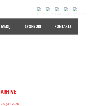
MEDIJI
SPONZORI
KONTAKT
ARHIVE
August 2026