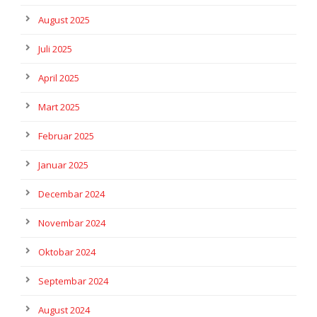
August 2025
Juli 2025
April 2025
Mart 2025
Februar 2025
Januar 2025
Decembar 2024
Novembar 2024
Oktobar 2024
Septembar 2024
August 2024