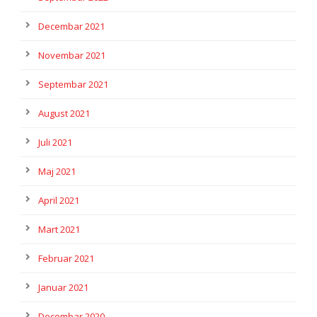
Decembar 2021
Novembar 2021
Septembar 2021
August 2021
Juli 2021
Maj 2021
April 2021
Mart 2021
Februar 2021
Januar 2021
Decembar 2020