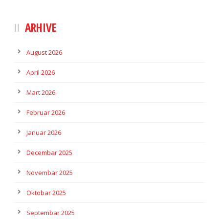
ARHIVE
August 2026
April 2026
Mart 2026
Februar 2026
Januar 2026
Decembar 2025
Novembar 2025
Oktobar 2025
Septembar 2025