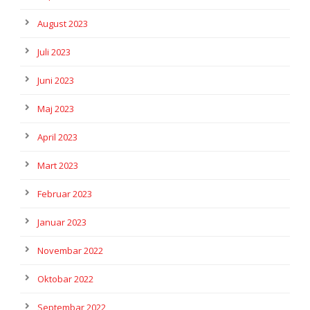
August 2023
Juli 2023
Juni 2023
Maj 2023
April 2023
Mart 2023
Februar 2023
Januar 2023
Novembar 2022
Oktobar 2022
Septembar 2022