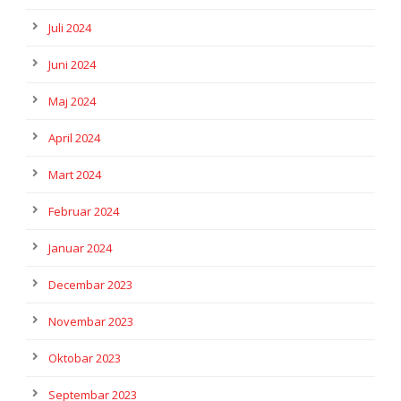
Juli 2024
Juni 2024
Maj 2024
April 2024
Mart 2024
Februar 2024
Januar 2024
Decembar 2023
Novembar 2023
Oktobar 2023
Septembar 2023