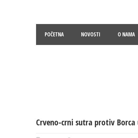
POČETNA
NOVOSTI
O NAMA
Crveno-crni sutra protiv Borca 