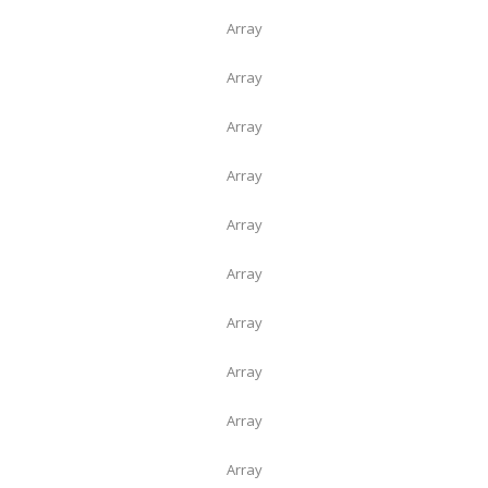
Array
Array
Array
Array
Array
Array
Array
Array
Array
Array