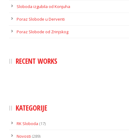
Sloboda izgubila od Konjuha
Poraz Slobode u Derventi
Poraz Slobode od Zrinjskog
RECENT WORKS
KATEGORIJE
RK Sloboda
(17)
Novosti
(289)