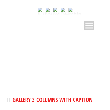
GALLERY 3 COLUMNS WITH
CAPTION
GALLERY 3 COLUMNS WITH CAPTION