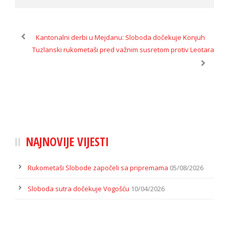
Kantonalni derbi u Mejdanu: Sloboda dočekuje Konjuh
Tuzlanski rukometaši pred važnim susretom protiv Leotara
NAJNOVIJE VIJESTI
Rukometaši Slobode započeli sa pripremama
05/08/2026
Sloboda sutra dočekuje Vogošću
10/04/2026