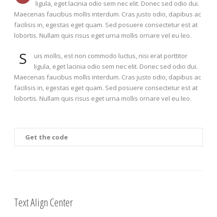
ligula, eget lacinia odio sem nec elit. Donec sed odio dui.
Maecenas faucibus mollis interdum. Cras justo odio, dapibus ac
facilisis in, egestas eget quam. Sed posuere consectetur est at
lobortis. Nullam quis risus eget urna mollis ornare vel eu leo.
S
uis mollis, est non commodo luctus, nisi erat porttitor
ligula, eget lacinia odio sem nec elit. Donec sed odio dui.
Maecenas faucibus mollis interdum. Cras justo odio, dapibus ac
facilisis in, egestas eget quam. Sed posuere consectetur est at
lobortis. Nullam quis risus eget urna mollis ornare vel eu leo.
Get the code
Text Align Center