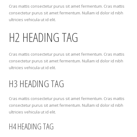
Cras mattis consectetur purus sit amet fermentum. Cras mattis
consectetur purus sit amet fermentum. Nullam id dolor id nibh
ultricies vehicula ut id elit.
H2 HEADING TAG
Cras mattis consectetur purus sit amet fermentum. Cras mattis
consectetur purus sit amet fermentum. Nullam id dolor id nibh
ultricies vehicula ut id elit.
H3 HEADING TAG
Cras mattis consectetur purus sit amet fermentum. Cras mattis
consectetur purus sit amet fermentum. Nullam id dolor id nibh
ultricies vehicula ut id elit.
H4 HEADING TAG