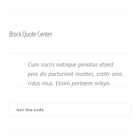
Block Quote Center
Cum sociis natoque penatus etaed
pnis dis parturient montes, scettr aieo
ridus mus. Etiam portaem mleyo.
Get the code