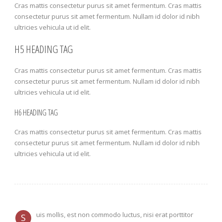
Cras mattis consectetur purus sit amet fermentum. Cras mattis
consectetur purus sit amet fermentum. Nullam id dolor id nibh
ultricies vehicula ut id elit.
H5 HEADING TAG
Cras mattis consectetur purus sit amet fermentum. Cras mattis
consectetur purus sit amet fermentum. Nullam id dolor id nibh
ultricies vehicula ut id elit.
H6 HEADING TAG
Cras mattis consectetur purus sit amet fermentum. Cras mattis
consectetur purus sit amet fermentum. Nullam id dolor id nibh
ultricies vehicula ut id elit.
uis mollis, est non commodo luctus, nisi erat porttitor
S