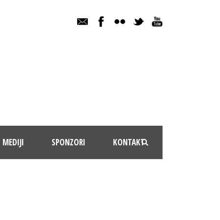
MEDIJI
SPONZORI
KONTAKT