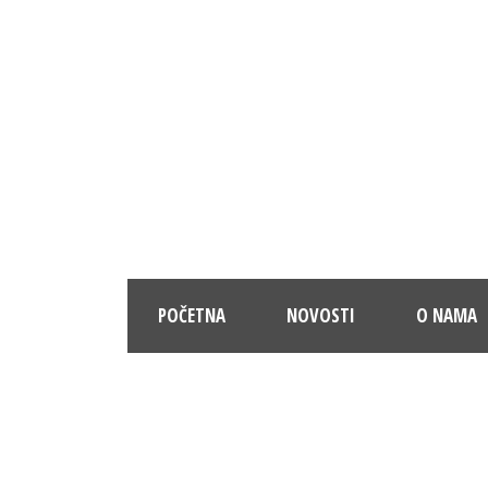
POČETNA
NOVOSTI
O NAMA