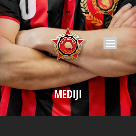
MEDIJI