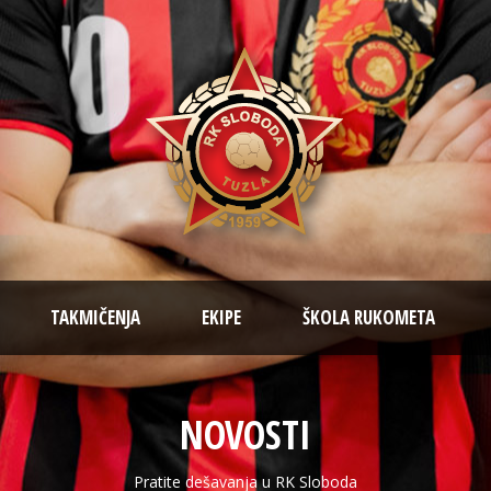
TAKMIČENJA
EKIPE
ŠKOLA RUKOMETA
NOVOSTI
Pratite dešavanja u RK Sloboda