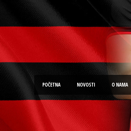
POČETNA
NOVOSTI
O NAMA