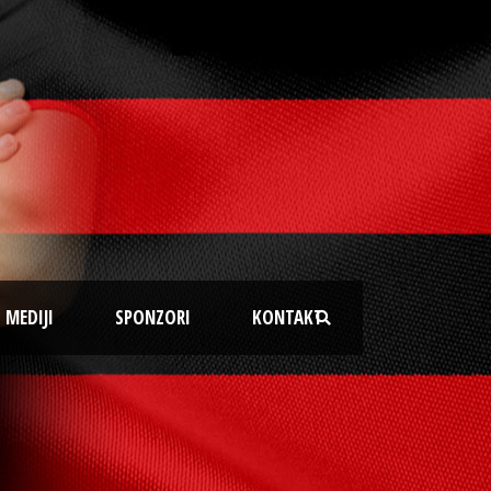
MEDIJI
SPONZORI
KONTAKT