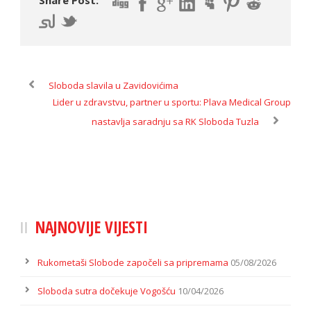
Sloboda slavila u Zavidovićima
Lider u zdravstvu, partner u sportu: Plava Medical Group
nastavlja saradnju sa RK Sloboda Tuzla
NAJNOVIJE VIJESTI
Rukometaši Slobode započeli sa pripremama
05/08/2026
Sloboda sutra dočekuje Vogošću
10/04/2026