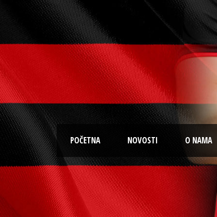
POČETNA
NOVOSTI
O NAMA