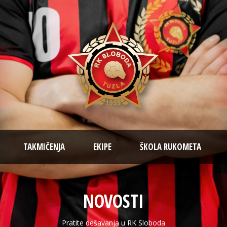
TAKMIČENJA
EKIPE
ŠKOLA RUKOMETA
NOVOSTI
Pratite dešavanja u RK Sloboda