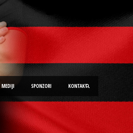
MEDIJI
SPONZORI
KONTAKT