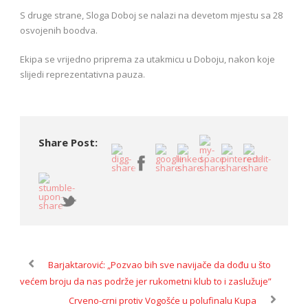
S druge strane, Sloga Doboj se nalazi na devetom mjestu sa 28
osvojenih boodva.
Ekipa se vrijedno priprema za utakmicu u Doboju, nakon koje
slijedi reprezentativna pauza.
Share Post:
Barjaktarović: „Pozvao bih sve navijače da dođu u što
većem broju da nas podrže jer rukometni klub to i zaslužuje”
Crveno-crni protiv Vogošće u polufinalu Kupa