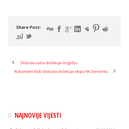
Share Post:
Sloboda sutra dočekuje Vogošću
Rukometni klub Sloboda dočekuje ekipu RK Derventa
NAJNOVIJE VIJESTI