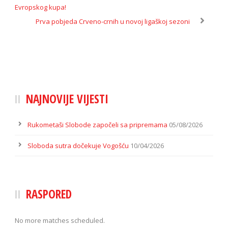
Evropskog kupa!
Prva pobjeda Crveno-crnih u novoj ligaškoj sezoni
NAJNOVIJE VIJESTI
Rukometaši Slobode započeli sa pripremama
05/08/2026
Sloboda sutra dočekuje Vogošću
10/04/2026
RASPORED
No more matches scheduled.