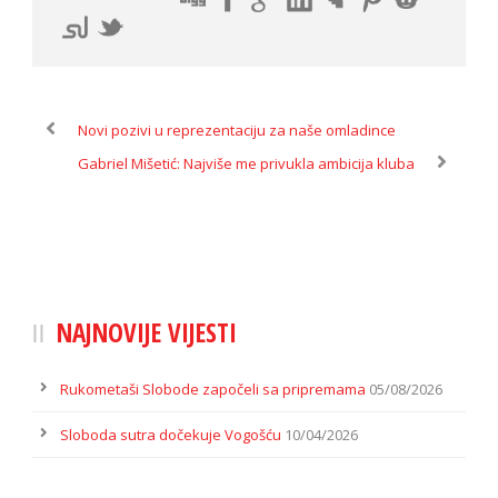
Novi pozivi u reprezentaciju za naše omladince
Gabriel Mišetić: Najviše me privukla ambicija kluba
NAJNOVIJE VIJESTI
Rukometaši Slobode započeli sa pripremama
05/08/2026
Sloboda sutra dočekuje Vogošću
10/04/2026