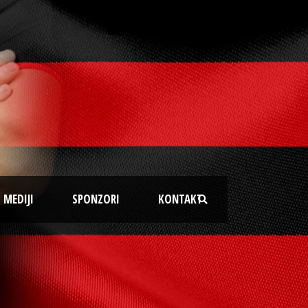
MEDIJI
SPONZORI
KONTAKT