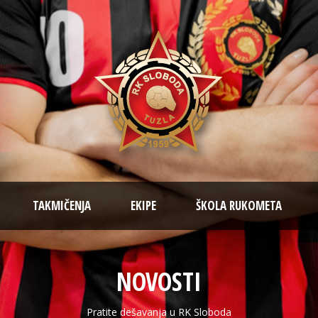
TAKMIČENJA
EKIPE
ŠKOLA RUKOMETA
NOVOSTI
Pratite dešavanja u RK Sloboda