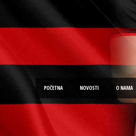
POČETNA
NOVOSTI
O NAMA