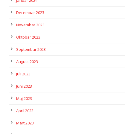
Januar 2024
Decembar 2023
Novembar 2023
Oktobar 2023
Septembar 2023
August 2023
Juli 2023
Juni 2023
Maj 2023
April 2023
Mart 2023