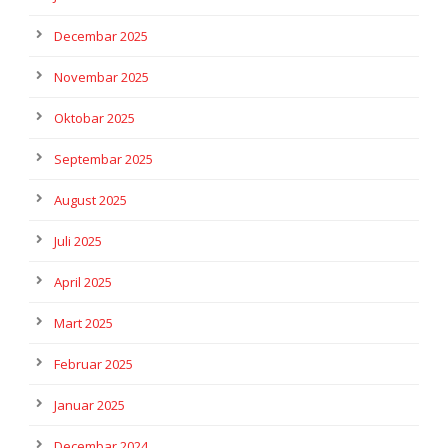
Decembar 2025
Novembar 2025
Oktobar 2025
Septembar 2025
August 2025
Juli 2025
April 2025
Mart 2025
Februar 2025
Januar 2025
Decembar 2024