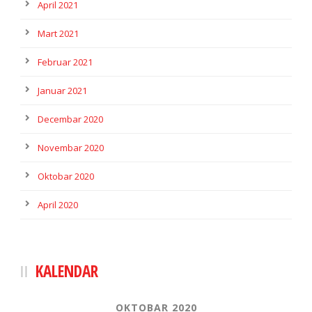
April 2021
Mart 2021
Februar 2021
Januar 2021
Decembar 2020
Novembar 2020
Oktobar 2020
April 2020
KALENDAR
OKTOBAR 2020