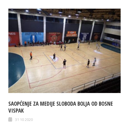
SAOPĆENJE ZA MEDIJE SLOBODA BOLJA OD BOSNE
VISPAK
31 10 2020