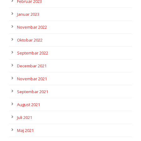
Februar 2023
Januar 2023
Novembar 2022
Oktobar 2022
Septembar 2022
Decembar 2021
Novembar 2021
Septembar 2021
August 2021
Juli 2021
Maj 2021