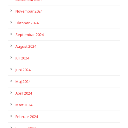
Novembar 2024
Oktobar 2024
Septembar 2024
August 2024
Juli 2024
Juni 2024
Maj 2024
April 2024
Mart 2024
Februar 2024