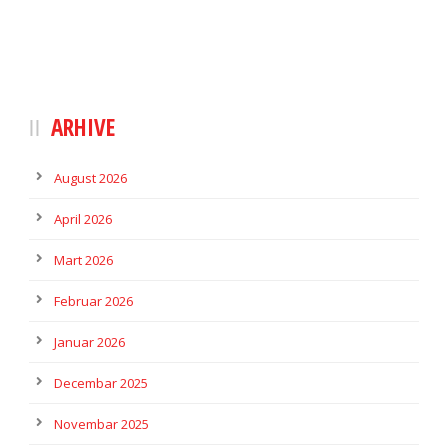
ARHIVE
August 2026
April 2026
Mart 2026
Februar 2026
Januar 2026
Decembar 2025
Novembar 2025