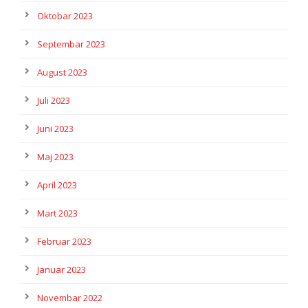
Oktobar 2023
Septembar 2023
August 2023
Juli 2023
Juni 2023
Maj 2023
April 2023
Mart 2023
Februar 2023
Januar 2023
Novembar 2022