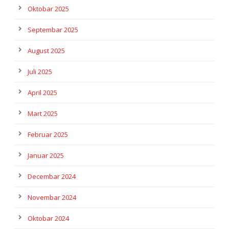
Oktobar 2025
Septembar 2025
August 2025
Juli 2025
April 2025
Mart 2025
Februar 2025
Januar 2025
Decembar 2024
Novembar 2024
Oktobar 2024