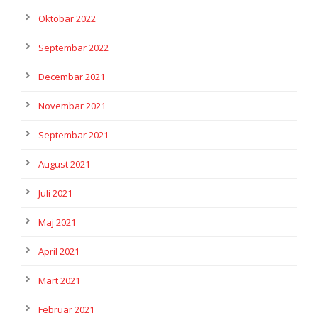
Oktobar 2022
Septembar 2022
Decembar 2021
Novembar 2021
Septembar 2021
August 2021
Juli 2021
Maj 2021
April 2021
Mart 2021
Februar 2021