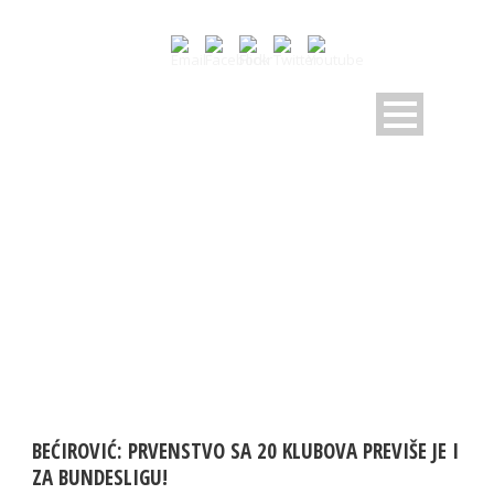
MONTH
April 2020
BEĆIROVIĆ: PRVENSTVO SA 20 KLUBOVA PREVIŠE JE I
ZA BUNDESLIGU!