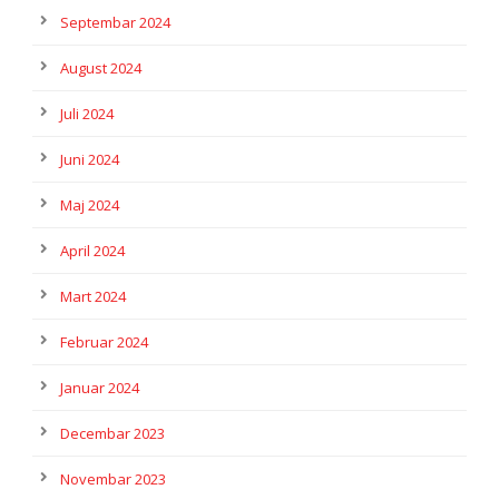
Septembar 2024
August 2024
Juli 2024
Juni 2024
Maj 2024
April 2024
Mart 2024
Februar 2024
Januar 2024
Decembar 2023
Novembar 2023