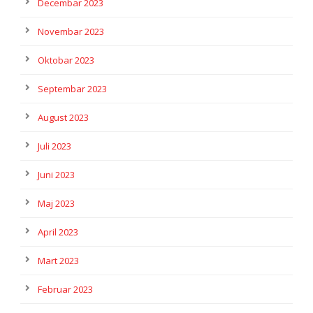
Decembar 2023
Novembar 2023
Oktobar 2023
Septembar 2023
August 2023
Juli 2023
Juni 2023
Maj 2023
April 2023
Mart 2023
Februar 2023