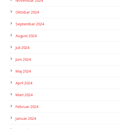
Novembar 2024
Oktobar 2024
Septembar 2024
August 2024
Juli 2024
Juni 2024
Maj 2024
April 2024
Mart 2024
Februar 2024
Januar 2024