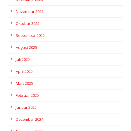
Novembar 2025
Oktobar 2025
Septembar 2025
August 2025
Juli 2025
April 2025
Mart 2025
Februar 2025
Januar 2025
Decembar 2024