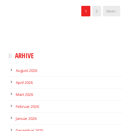
1
2
Next ›
ARHIVE
August 2026
April 2026
Mart 2026
Februar 2026
Januar 2026
Decembar 2025