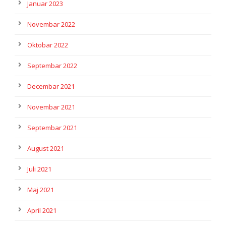
Januar 2023
Novembar 2022
Oktobar 2022
Septembar 2022
Decembar 2021
Novembar 2021
Septembar 2021
August 2021
Juli 2021
Maj 2021
April 2021