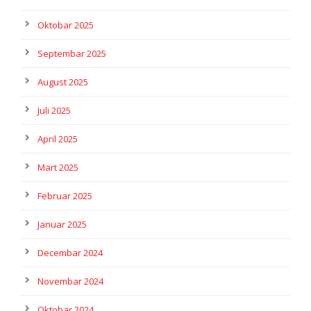
Oktobar 2025
Septembar 2025
August 2025
Juli 2025
April 2025
Mart 2025
Februar 2025
Januar 2025
Decembar 2024
Novembar 2024
Oktobar 2024