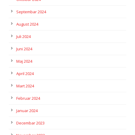
Septembar 2024
August 2024
Juli 2024
Juni 2024
Maj 2024
April 2024
Mart 2024
Februar 2024
Januar 2024
Decembar 2023