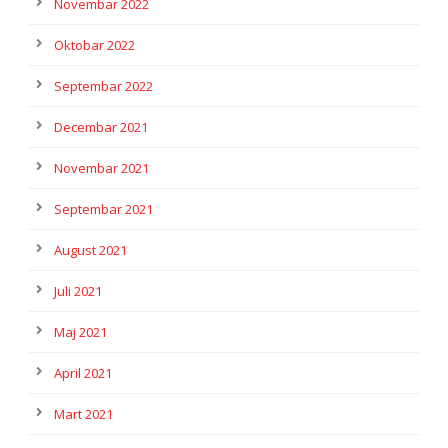
Novembar 2022
Oktobar 2022
Septembar 2022
Decembar 2021
Novembar 2021
Septembar 2021
August 2021
Juli 2021
Maj 2021
April 2021
Mart 2021