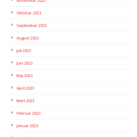
Novembar 2023
Oktobar 2023
Septembar 2023
August 2023
Juli 2023
Juni 2023
Maj 2023
April 2023
Mart 2023
Februar 2023
Januar 2023