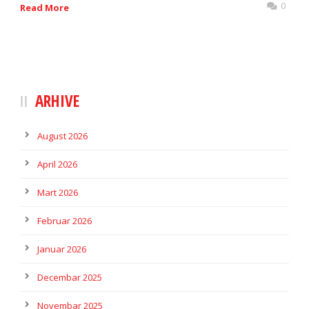
0
Read More
ARHIVE
August 2026
April 2026
Mart 2026
Februar 2026
Januar 2026
Decembar 2025
Novembar 2025