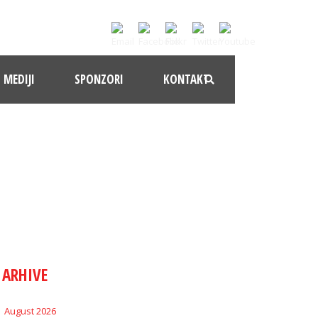
MEDIJI
SPONZORI
KONTAKT
ARHIVE
August 2026