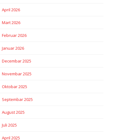
April 2026
Mart 2026
Februar 2026
Januar 2026
Decembar 2025
Novembar 2025
Oktobar 2025
Septembar 2025
August 2025
Juli 2025
April 2025