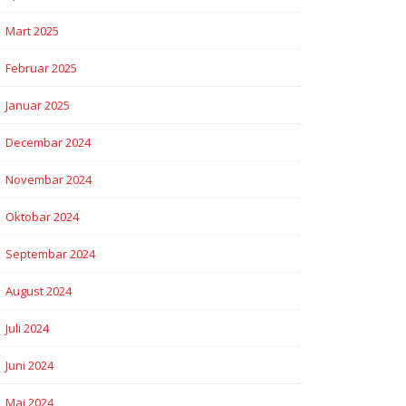
Mart 2025
Februar 2025
Januar 2025
Decembar 2024
Novembar 2024
Oktobar 2024
Septembar 2024
August 2024
Juli 2024
Juni 2024
Maj 2024