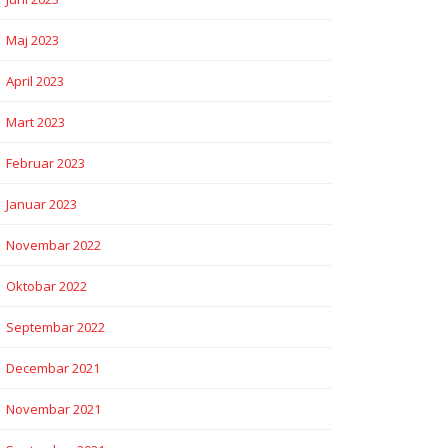
Maj 2023
April 2023
Mart 2023
Februar 2023
Januar 2023
Novembar 2022
Oktobar 2022
Septembar 2022
Decembar 2021
Novembar 2021