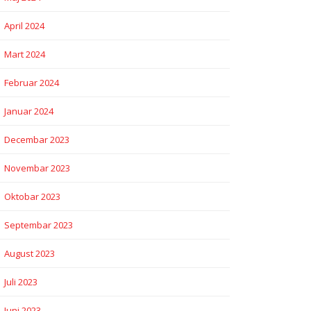
April 2024
Mart 2024
Februar 2024
Januar 2024
Decembar 2023
Novembar 2023
Oktobar 2023
Septembar 2023
August 2023
Juli 2023
Juni 2023