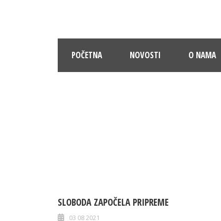
POČETNA
NOVOSTI
O NAMA
SLOBODA ZAPOČELA PRIPREME
03 08 2021