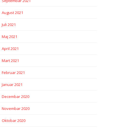
Septembar 2021
August 2021
Juli 2021
Maj 2021
April 2021
Mart 2021
Februar 2021
Januar 2021
Decembar 2020
Novembar 2020
Oktobar 2020