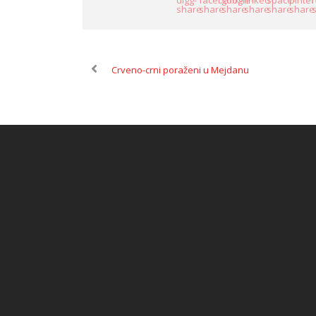
Crveno-crni poraženi u Mejdanu