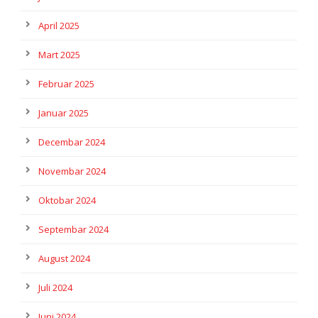
April 2025
Mart 2025
Februar 2025
Januar 2025
Decembar 2024
Novembar 2024
Oktobar 2024
Septembar 2024
August 2024
Juli 2024
Juni 2024