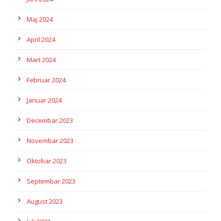
Maj 2024
April 2024
Mart 2024
Februar 2024
Januar 2024
Decembar 2023
Novembar 2023
Oktobar 2023
Septembar 2023
August 2023