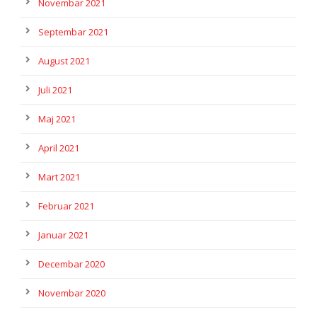
Novembar 2021
Septembar 2021
August 2021
Juli 2021
Maj 2021
April 2021
Mart 2021
Februar 2021
Januar 2021
Decembar 2020
Novembar 2020