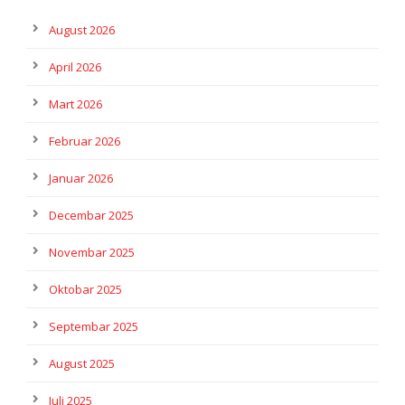
August 2026
April 2026
Mart 2026
Februar 2026
Januar 2026
Decembar 2025
Novembar 2025
Oktobar 2025
Septembar 2025
August 2025
Juli 2025