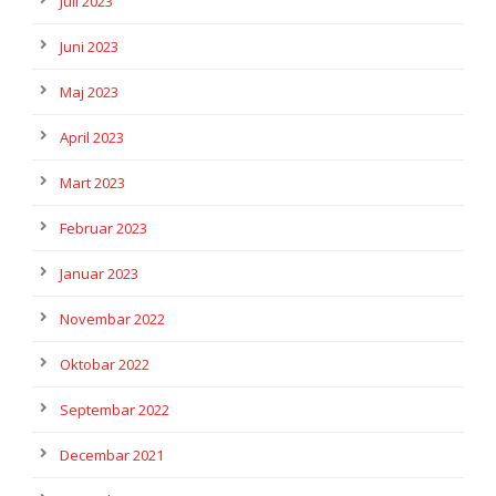
Juli 2023
Juni 2023
Maj 2023
April 2023
Mart 2023
Februar 2023
Januar 2023
Novembar 2022
Oktobar 2022
Septembar 2022
Decembar 2021