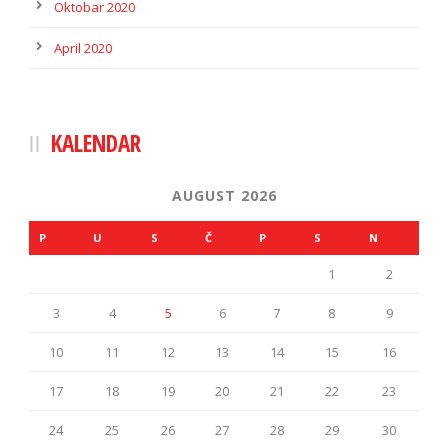
Oktobar 2020
April 2020
KALENDAR
AUGUST 2026
P
U
S
Č
P
S
N
1
2
3
4
5
6
7
8
9
10
11
12
13
14
15
16
17
18
19
20
21
22
23
24
25
26
27
28
29
30