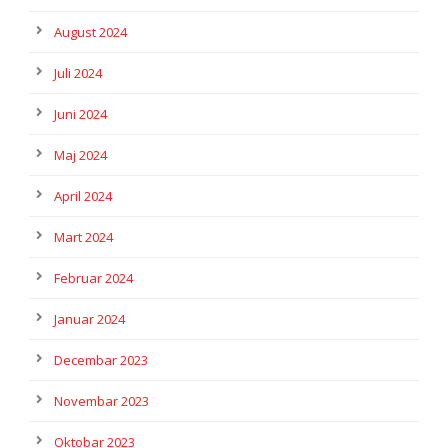
August 2024
Juli 2024
Juni 2024
Maj 2024
April 2024
Mart 2024
Februar 2024
Januar 2024
Decembar 2023
Novembar 2023
Oktobar 2023