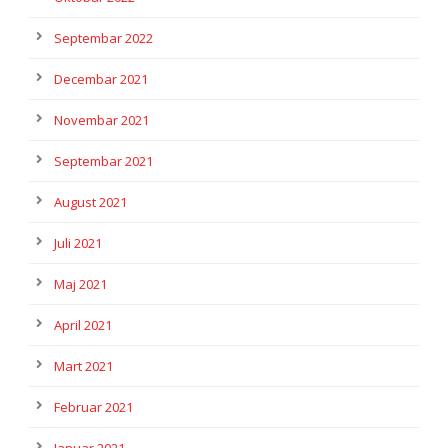
Septembar 2022
Decembar 2021
Novembar 2021
Septembar 2021
August 2021
Juli 2021
Maj 2021
April 2021
Mart 2021
Februar 2021