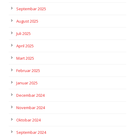
Septembar 2025
August 2025
Juli 2025
April 2025
Mart 2025
Februar 2025
Januar 2025
Decembar 2024
Novembar 2024
Oktobar 2024
Septembar 2024