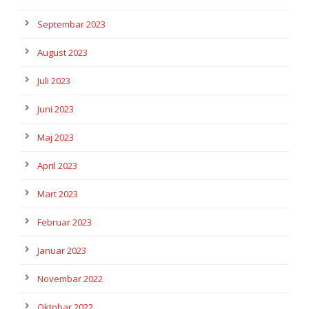
Septembar 2023
August 2023
Juli 2023
Juni 2023
Maj 2023
April 2023
Mart 2023
Februar 2023
Januar 2023
Novembar 2022
Oktobar 2022