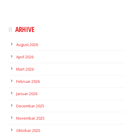
ARHIVE
August 2026
April 2026
Mart 2026
Februar 2026
Januar 2026
Decembar 2025
Novembar 2025
Oktobar 2025