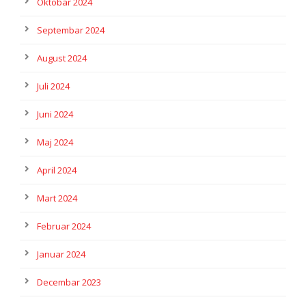
Oktobar 2024
Septembar 2024
August 2024
Juli 2024
Juni 2024
Maj 2024
April 2024
Mart 2024
Februar 2024
Januar 2024
Decembar 2023