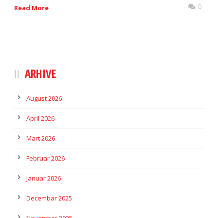
0
Read More
ARHIVE
August 2026
April 2026
Mart 2026
Februar 2026
Januar 2026
Decembar 2025