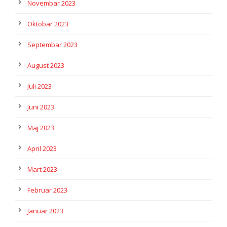
Novembar 2023
Oktobar 2023
Septembar 2023
August 2023
Juli 2023
Juni 2023
Maj 2023
April 2023
Mart 2023
Februar 2023
Januar 2023