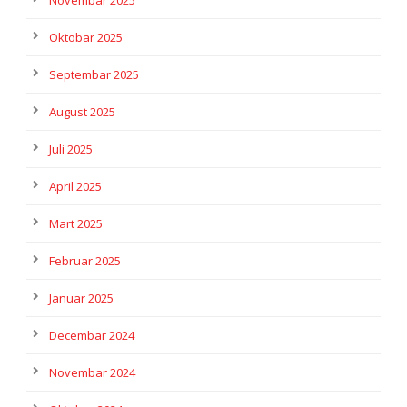
Novembar 2025
Oktobar 2025
Septembar 2025
August 2025
Juli 2025
April 2025
Mart 2025
Februar 2025
Januar 2025
Decembar 2024
Novembar 2024