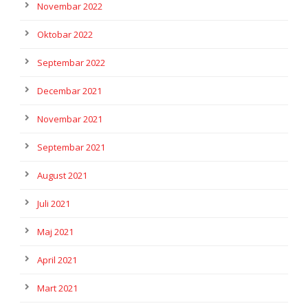
Novembar 2022
Oktobar 2022
Septembar 2022
Decembar 2021
Novembar 2021
Septembar 2021
August 2021
Juli 2021
Maj 2021
April 2021
Mart 2021