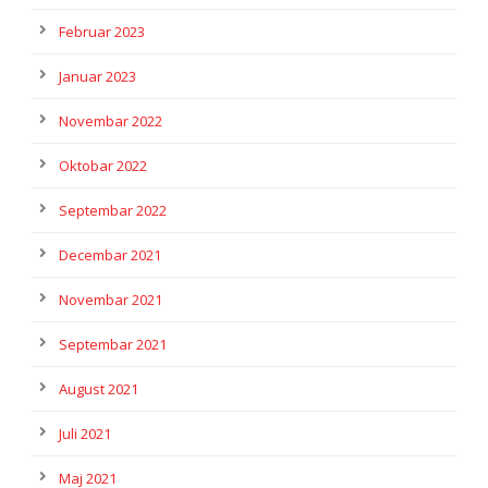
Februar 2023
Januar 2023
Novembar 2022
Oktobar 2022
Septembar 2022
Decembar 2021
Novembar 2021
Septembar 2021
August 2021
Juli 2021
Maj 2021