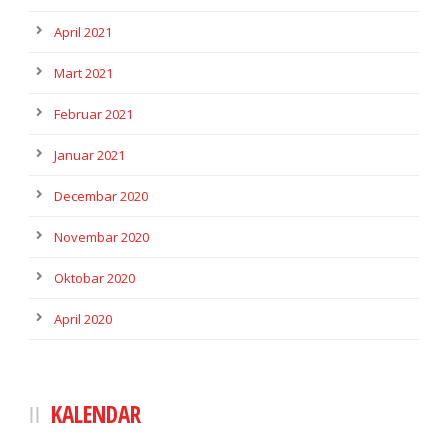
April 2021
Mart 2021
Februar 2021
Januar 2021
Decembar 2020
Novembar 2020
Oktobar 2020
April 2020
KALENDAR