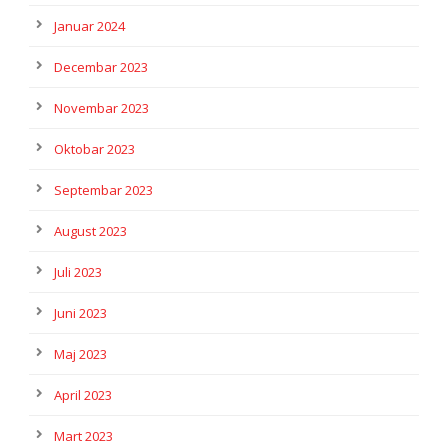
Januar 2024
Decembar 2023
Novembar 2023
Oktobar 2023
Septembar 2023
August 2023
Juli 2023
Juni 2023
Maj 2023
April 2023
Mart 2023