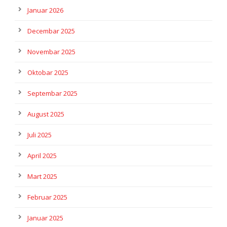
Januar 2026
Decembar 2025
Novembar 2025
Oktobar 2025
Septembar 2025
August 2025
Juli 2025
April 2025
Mart 2025
Februar 2025
Januar 2025