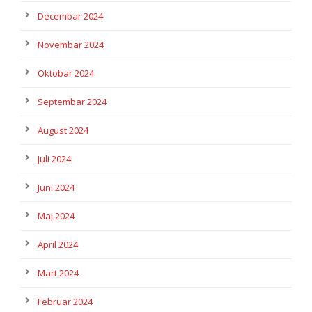
Decembar 2024
Novembar 2024
Oktobar 2024
Septembar 2024
August 2024
Juli 2024
Juni 2024
Maj 2024
April 2024
Mart 2024
Februar 2024