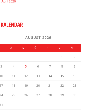
April 2020
KALENDAR
AUGUST 2026
U
S
Č
P
S
N
1
2
3
4
5
6
7
8
9
10
11
12
13
14
15
16
17
18
19
20
21
22
23
24
25
26
27
28
29
30
31