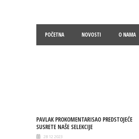
POČETNA
NOVOSTI
O NAMA
PAVLAK PROKOMENTARISAO PREDSTOJEĆE
SUSRETE NAŠE SELEKCIJE
28 12 2023