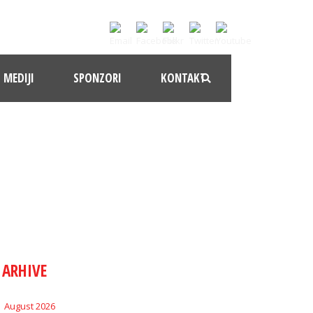
MEDIJI
SPONZORI
KONTAKT
ARHIVE
August 2026