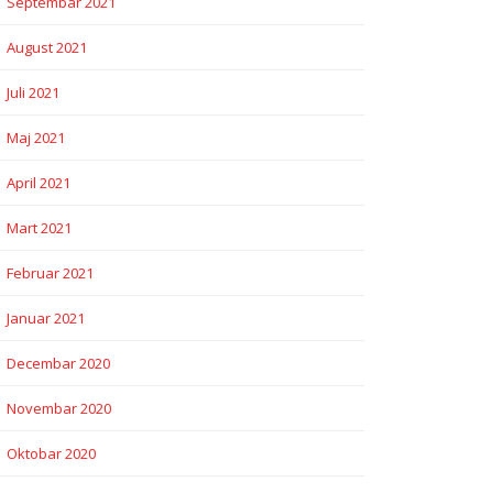
Septembar 2021
August 2021
Juli 2021
Maj 2021
April 2021
Mart 2021
Februar 2021
Januar 2021
Decembar 2020
Novembar 2020
Oktobar 2020