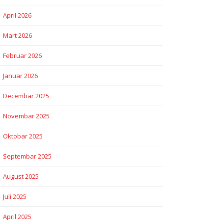
April 2026
Mart 2026
Februar 2026
Januar 2026
Decembar 2025
Novembar 2025
Oktobar 2025
Septembar 2025
August 2025
Juli 2025
April 2025