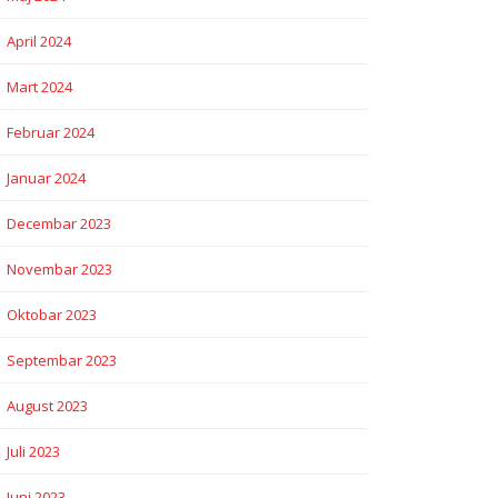
April 2024
Mart 2024
Februar 2024
Januar 2024
Decembar 2023
Novembar 2023
Oktobar 2023
Septembar 2023
August 2023
Juli 2023
Juni 2023