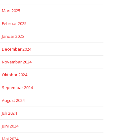
Mart 2025
Februar 2025
Januar 2025
Decembar 2024
Novembar 2024
Oktobar 2024
Septembar 2024
August 2024
Juli 2024
Juni 2024
Maj 2024