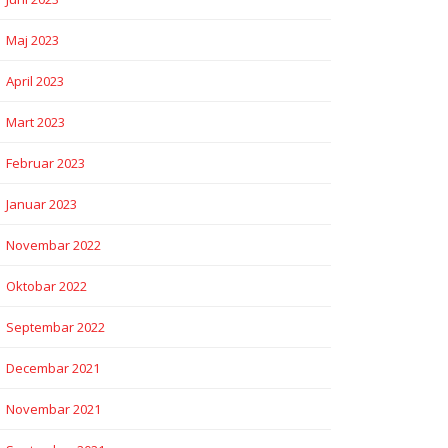
Maj 2023
April 2023
Mart 2023
Februar 2023
Januar 2023
Novembar 2022
Oktobar 2022
Septembar 2022
Decembar 2021
Novembar 2021