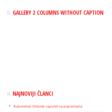
GALLERY 2 COLUMNS WITHOUT CAPTION
NAJNOVIJI ČLANCI
Rukometaši Slobode započeli sa pripremama