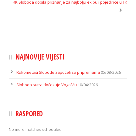
RK Sloboda dobila priznanje za najbolju ekipu i pojedince u TK
NAJNOVIJE VIJESTI
Rukometaši Slobode započeli sa pripremama
05/08/2026
Sloboda sutra dočekuje Vogošću
10/04/2026
RASPORED
No more matches scheduled.