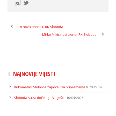
Tri nova imena u RK Sloboda
Mirko Mikić novi trener RK Sloboda
NAJNOVIJE VIJESTI
Rukometaši Slobode započeli sa pripremama
05/08/2026
Sloboda sutra dočekuje Vogošću
10/04/2026