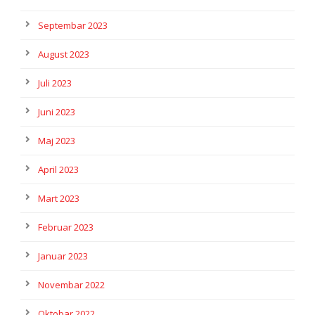
Septembar 2023
August 2023
Juli 2023
Juni 2023
Maj 2023
April 2023
Mart 2023
Februar 2023
Januar 2023
Novembar 2022
Oktobar 2022