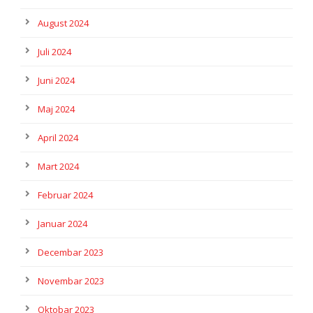
August 2024
Juli 2024
Juni 2024
Maj 2024
April 2024
Mart 2024
Februar 2024
Januar 2024
Decembar 2023
Novembar 2023
Oktobar 2023