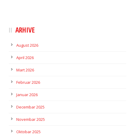
ARHIVE
August 2026
April 2026
Mart 2026
Februar 2026
Januar 2026
Decembar 2025
Novembar 2025
Oktobar 2025