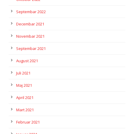
Septembar 2022
Decembar 2021
Novembar 2021
Septembar 2021
August 2021
Juli 2021
Maj 2021
April 2021
Mart 2021
Februar 2021