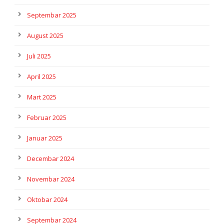
Septembar 2025
August 2025
Juli 2025
April 2025
Mart 2025
Februar 2025
Januar 2025
Decembar 2024
Novembar 2024
Oktobar 2024
Septembar 2024