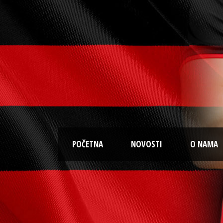
POČETNA
NOVOSTI
O NAMA