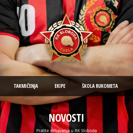
TAKMIČENJA
EKIPE
ŠKOLA RUKOMETA
NOVOSTI
Pratite dešavanja u RK Sloboda