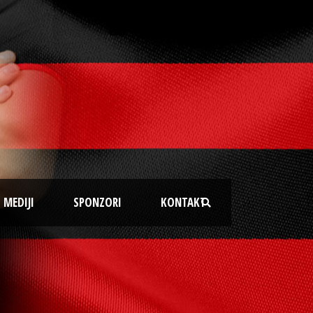
MEDIJI
SPONZORI
KONTAKT