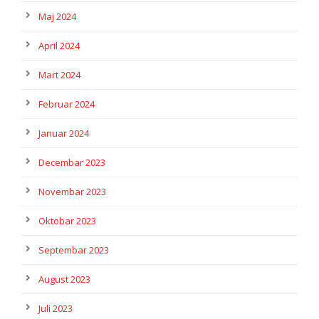
Maj 2024
April 2024
Mart 2024
Februar 2024
Januar 2024
Decembar 2023
Novembar 2023
Oktobar 2023
Septembar 2023
August 2023
Juli 2023