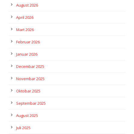
August 2026
April 2026
Mart 2026
Februar 2026
Januar 2026
Decembar 2025
Novembar 2025
Oktobar 2025
Septembar 2025
August 2025
Juli 2025