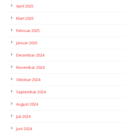
April 2025
Mart 2025
Februar 2025
Januar 2025
Decembar 2024
Novembar 2024
Oktobar 2024
Septembar 2024
August 2024
Juli 2024
Juni 2024