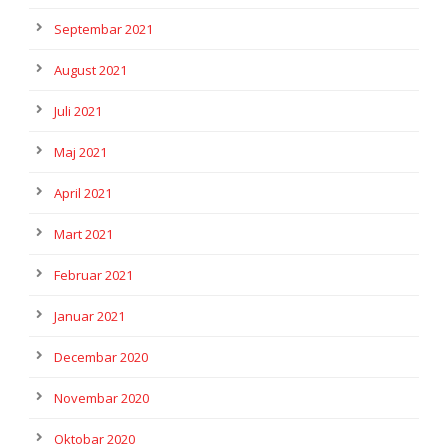
Septembar 2021
August 2021
Juli 2021
Maj 2021
April 2021
Mart 2021
Februar 2021
Januar 2021
Decembar 2020
Novembar 2020
Oktobar 2020