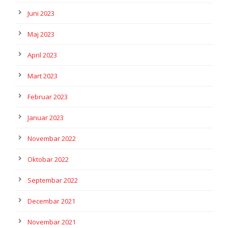
Juni 2023
Maj 2023
April 2023
Mart 2023
Februar 2023
Januar 2023
Novembar 2022
Oktobar 2022
Septembar 2022
Decembar 2021
Novembar 2021