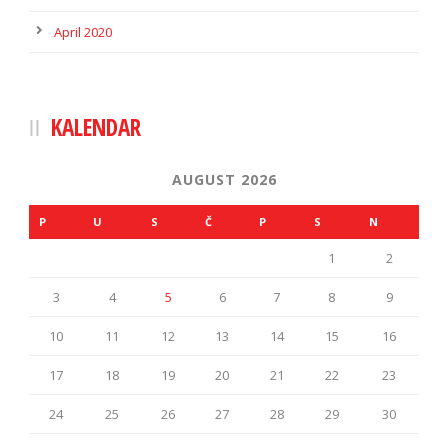
April 2020
KALENDAR
AUGUST 2026
P
U
S
Č
P
S
N
1
2
3
4
5
6
7
8
9
10
11
12
13
14
15
16
17
18
19
20
21
22
23
24
25
26
27
28
29
30